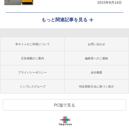
2015年9月14日
もっと関連記事を見る
本サイトのご利用について
お問い合わせ
広告掲載のご案内
編集部へのご連絡
プライバシーポリシー
会社概要
インプレスグループ
特定商取引法に基づく表示
PC版で見る