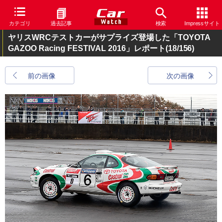
カテゴリ
過去記事
検索
Impressサイト
ヤリスWRCテストカーがサプライズ登場した「TOYOTA
GAZOO Racing FESTIVAL 2016」レポート
(18/156)
前の画像
次の画像