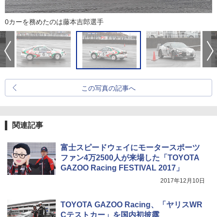
0カーを務めたのは藤本吉郎選手
この写真の記事へ
関連記事
富士スピードウェイにモータースポーツ
ファン4万2500人が来場した「TOYOTA
GAZOO Racing FESTIVAL 2017」
2017年12月10日
TOYOTA GAZOO Racing、「ヤリスWR
Cテストカー」を国内初披露