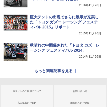
2016年11月28日
巨大テントの出現でさらに展示が充実し
た「トヨタ ガズー レーシング フェステ
ィバル 2015」リポート
2015年11月26日
秋晴れの中開催された「トヨタ ガズーレ
ーシング フェスティバル 2014」
2014年11月26日
もっと関連記事を見る
本サイトのご利用について
お問い合わせ
広告掲載のご案内
編集部へのご連絡