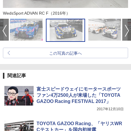
WedsSport ADVAN RC F（2016年）
この写真の記事へ
関連記事
富士スピードウェイにモータースポーツ
ファン4万2500人が来場した「TOYOTA
GAZOO Racing FESTIVAL 2017」
2017年12月10日
TOYOTA GAZOO Racing、「ヤリスWR
Cテストカー」を国内初披露