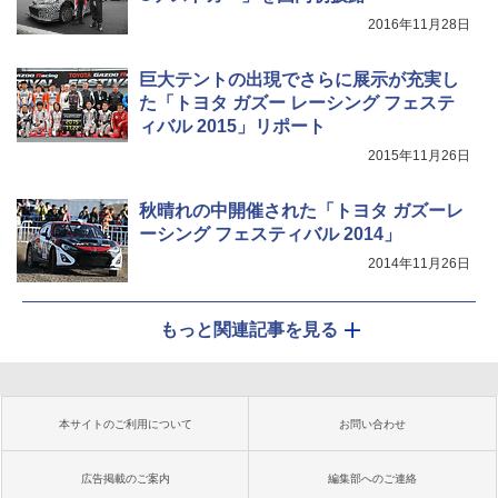
2016年11月28日
巨大テントの出現でさらに展示が充実し
た「トヨタ ガズー レーシング フェステ
ィバル 2015」リポート
2015年11月26日
秋晴れの中開催された「トヨタ ガズーレ
ーシング フェスティバル 2014」
2014年11月26日
もっと関連記事を見る
本サイトのご利用について
お問い合わせ
広告掲載のご案内
編集部へのご連絡