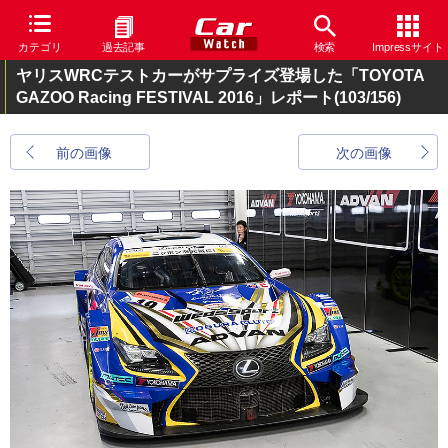
カテゴリ
過去記事
検索
Impressサイト
ヤリスWRCテストカーがサプライズ登場した「TOYOTA
GAZOO Racing FESTIVAL 2016」レポート
(103/156)
前の画像
次の画像