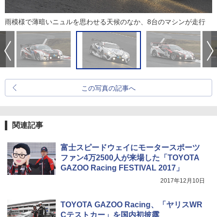
雨模様で薄暗いニュルを思わせる天候のなか、8台のマシンが走行
この写真の記事へ
関連記事
富士スピードウェイにモータースポーツ
ファン4万2500人が来場した「TOYOTA
GAZOO Racing FESTIVAL 2017」
2017年12月10日
TOYOTA GAZOO Racing、「ヤリスWR
Cテストカー」を国内初披露