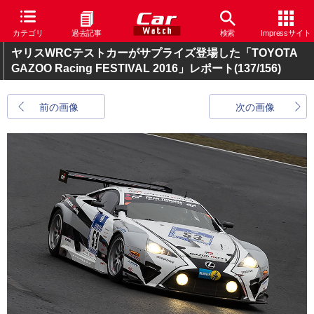
カテゴリ
過去記事
検索
Impressサイト
ヤリスWRCテストカーがサプライズ登場した「TOYOTA
GAZOO Racing FESTIVAL 2016」レポート
(137/156)
前の画像
次の画像