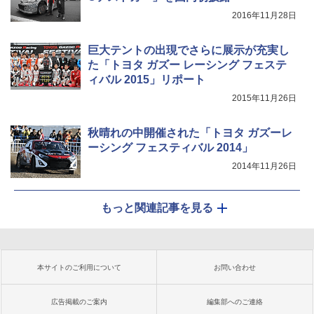
2016年11月28日
巨大テントの出現でさらに展示が充実し
た「トヨタ ガズー レーシング フェステ
ィバル 2015」リポート
2015年11月26日
秋晴れの中開催された「トヨタ ガズーレ
ーシング フェスティバル 2014」
2014年11月26日
もっと関連記事を見る
本サイトのご利用について
お問い合わせ
広告掲載のご案内
編集部へのご連絡