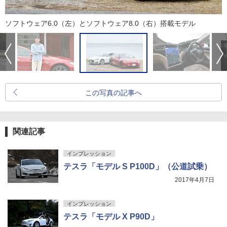
ソフトウェア6.0（左）とソフトウェア8.0（右）搭載モデル
この写真の記事へ
関連記事
インプレッション
テスラ「モデル S P100D」（公道試乗）
2017年4月7日
インプレッション
テスラ「モデル X P90D」