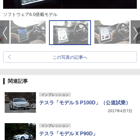
ソフトウェア6.0搭載モデル
この写真の記事へ
関連記事
インプレッション
テスラ「モデル S P100D」（公道試乗）
2017年4月7日
インプレッション
テスラ「モデル X P90D」