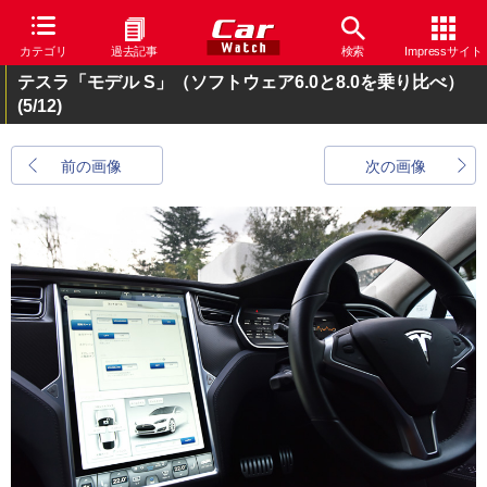
カテゴリ
過去記事
検索
Impressサイト
テスラ「モデル S」（ソフトウェア6.0と8.0を乗り比べ）
(5/12)
前の画像
次の画像