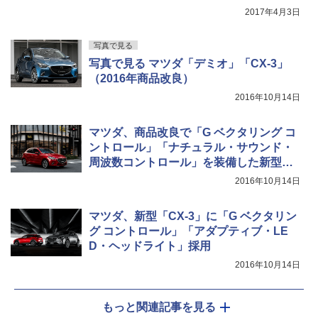
2017年4月3日
写真で見る
写真で見る マツダ「デミオ」「CX-3」
（2016年商品改良）
2016年10月14日
マツダ、商品改良で「G ベクタリング コ
ントロール」「ナチュラル・サウンド・
周波数コントロール」を装備した新型
「デミオ」
2016年10月14日
マツダ、新型「CX-3」に「G ベクタリン
グ コントロール」「アダプティブ・LE
D・ヘッドライト」採用
2016年10月14日
もっと関連記事を見る