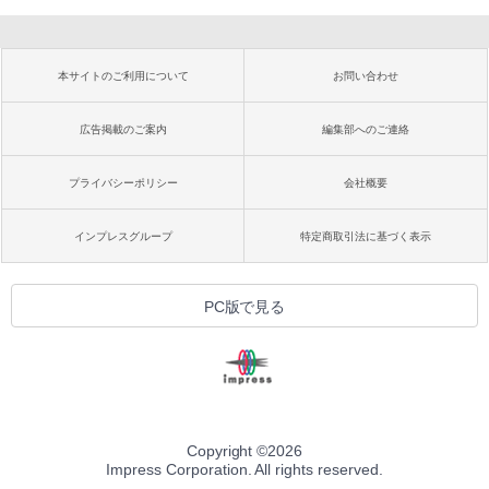
本サイトのご利用について
お問い合わせ
広告掲載のご案内
編集部へのご連絡
プライバシーポリシー
会社概要
インプレスグループ
特定商取引法に基づく表示
PC版で見る
Copyright ©
2026
Impress Corporation. All rights reserved.