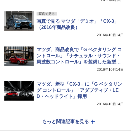
2017年4月3日
写真で見る
写真で見る マツダ「デミオ」「CX-3」
（2016年商品改良）
2016年10月14日
マツダ、商品改良で「G ベクタリング コ
ントロール」「ナチュラル・サウンド・
周波数コントロール」を装備した新型
「デミオ」
2016年10月14日
マツダ、新型「CX-3」に「G ベクタリン
グ コントロール」「アダプティブ・LE
D・ヘッドライト」採用
2016年10月14日
もっと関連記事を見る