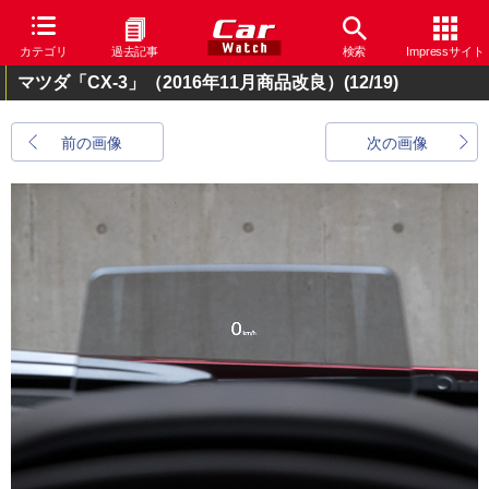
カテゴリ
過去記事
検索
Impressサイト
マツダ「CX-3」（2016年11月商品改良）
(12/19)
前の画像
次の画像