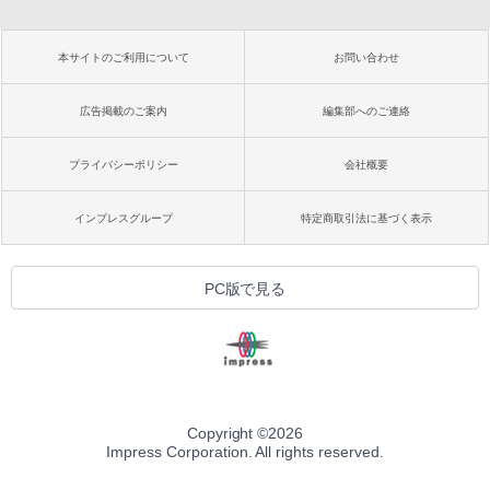
本サイトのご利用について
お問い合わせ
広告掲載のご案内
編集部へのご連絡
プライバシーポリシー
会社概要
インプレスグループ
特定商取引法に基づく表示
PC版で見る
Copyright ©
2026
Impress Corporation. All rights reserved.