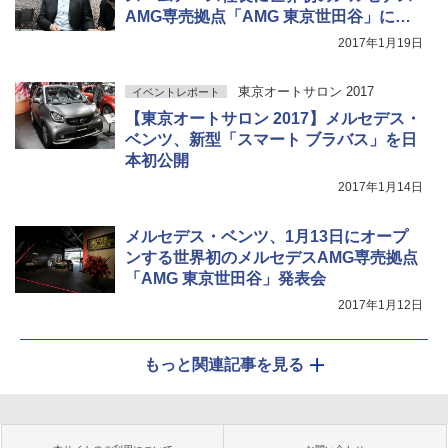
AMG専売拠点「AMG 東京世田谷」につ
いて聞く
2017年1月19日
東京オートサロン 2017
イベントレポート
【東京オートサロン 2017】メルセデス・
ベンツ、新型「スマート ブラバス」を日
本初公開
2017年1月14日
メルセデス・ベンツ、1月13日にオープ
ンする世界初のメルセデスAMG専売拠点
「AMG 東京世田谷」発表会
2017年1月12日
もっと関連記事を見る