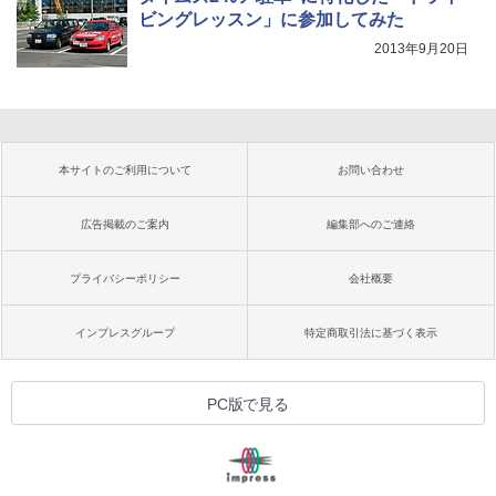
ビングレッスン」に参加してみた
2013年9月20日
本サイトのご利用について
お問い合わせ
広告掲載のご案内
編集部へのご連絡
プライバシーポリシー
会社概要
インプレスグループ
特定商取引法に基づく表示
PC版で見る