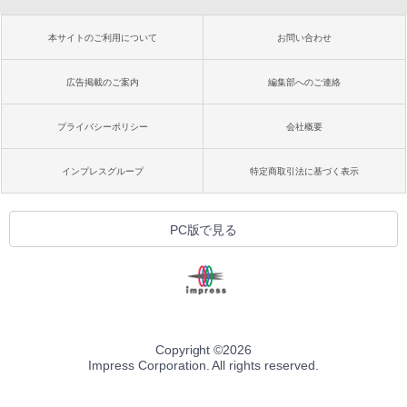
本サイトのご利用について
お問い合わせ
広告掲載のご案内
編集部へのご連絡
プライバシーポリシー
会社概要
インプレスグループ
特定商取引法に基づく表示
PC版で見る
Copyright ©
2026
Impress Corporation. All rights reserved.