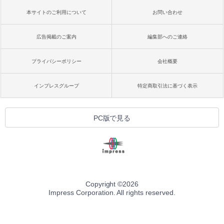
本サイトのご利用について
お問い合わせ
広告掲載のご案内
編集部へのご連絡
プライバシーポリシー
会社概要
インプレスグループ
特定商取引法に基づく表示
PC版で見る
Copyright ©
2026
Impress Corporation. All rights reserved.