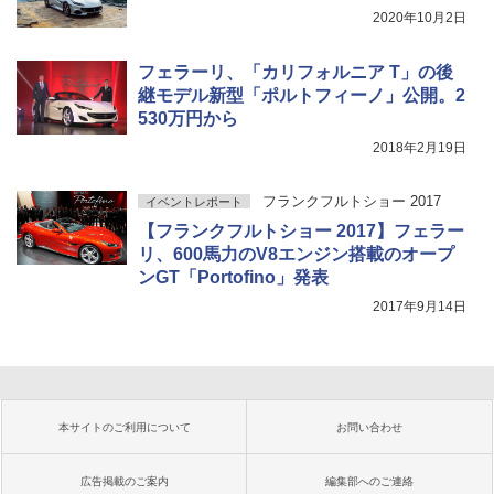
2020年10月2日
フェラーリ、「カリフォルニア T」の後
継モデル新型「ポルトフィーノ」公開。2
530万円から
2018年2月19日
フランクフルトショー 2017
イベントレポート
【フランクフルトショー 2017】フェラー
リ、600馬力のV8エンジン搭載のオープ
ンGT「Portofino」発表
2017年9月14日
本サイトのご利用について
お問い合わせ
広告掲載のご案内
編集部へのご連絡