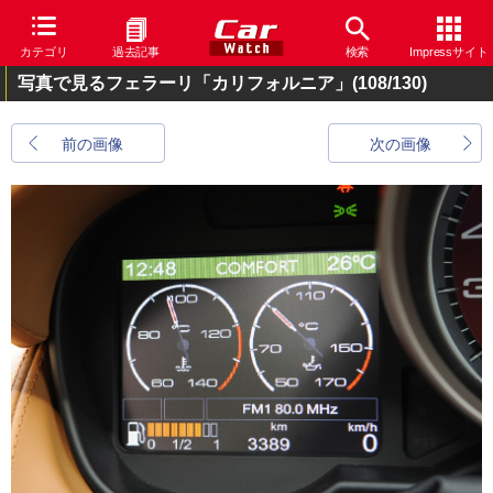
カテゴリ
過去記事
検索
Impressサイト
写真で見るフェラーリ「カリフォルニア」
(108/130)
前の画像
次の画像