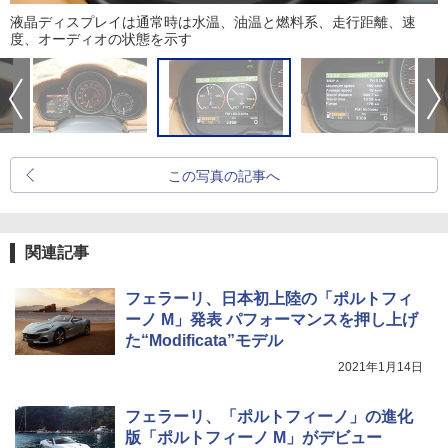
液晶ディスプレイは通常時は水温、油温と燃料系、走行距離、速
度、オーディオの状態を示す
この写真の記事へ
関連記事
フェラーリ、日本初上陸の「ポルトフィ
ーノ M」発表 パフォーマンスを押し上げ
た“Modificata”モデル
2021年1月14日
フェラーリ、「ポルトフィーノ」の進化
版「ポルトフィーノ M」がデビュー