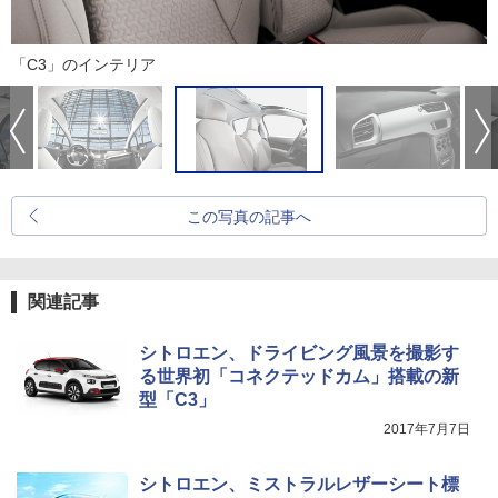
「C3」のインテリア
この写真の記事へ
関連記事
シトロエン、ドライビング風景を撮影す
る世界初「コネクテッドカム」搭載の新
型「C3」
2017年7月7日
シトロエン、ミストラルレザーシート標