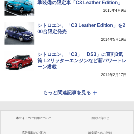
準装備の限定車「C3 Leather Edition」
2015年4月9日
シトロエン、「C3 Leather Edition」を2
00台限定発売
2014年5月19日
シトロエン、「C3」「DS3」に直列3気
筒 1.2リッターエンジンなど新パワートレ
ーン搭載
2014年2月17日
もっと関連記事を見る
本サイトのご利用について
お問い合わせ
広告掲載のご案内
編集部へのご連絡