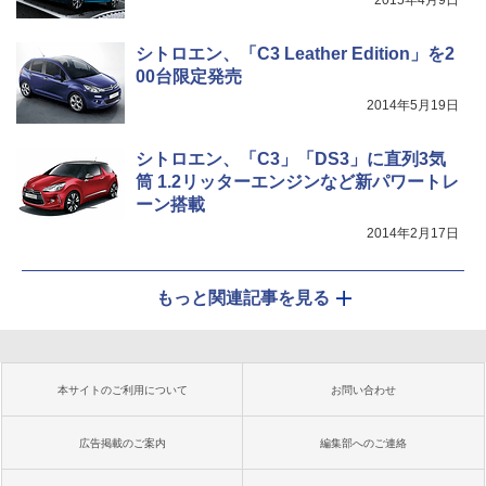
2015年4月9日
シトロエン、「C3 Leather Edition」を2
00台限定発売
2014年5月19日
シトロエン、「C3」「DS3」に直列3気
筒 1.2リッターエンジンなど新パワートレ
ーン搭載
2014年2月17日
もっと関連記事を見る
本サイトのご利用について
お問い合わせ
広告掲載のご案内
編集部へのご連絡