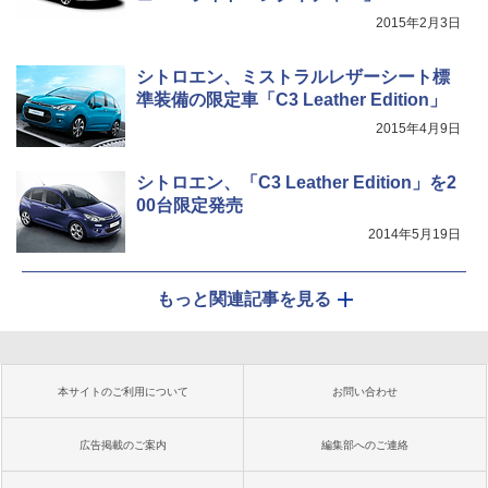
2015年2月3日
シトロエン、ミストラルレザーシート標
準装備の限定車「C3 Leather Edition」
2015年4月9日
シトロエン、「C3 Leather Edition」を2
00台限定発売
2014年5月19日
もっと関連記事を見る
本サイトのご利用について
お問い合わせ
広告掲載のご案内
編集部へのご連絡