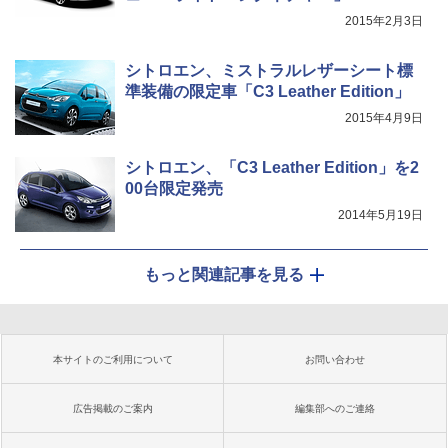
2015年2月3日
シトロエン、ミストラルレザーシート標
準装備の限定車「C3 Leather Edition」
2015年4月9日
シトロエン、「C3 Leather Edition」を2
00台限定発売
2014年5月19日
もっと関連記事を見る
本サイトのご利用について
お問い合わせ
広告掲載のご案内
編集部へのご連絡