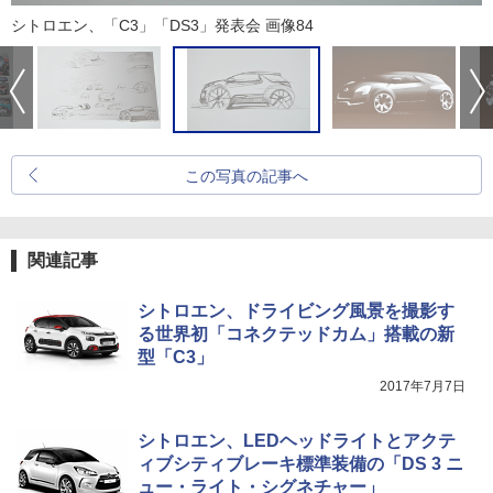
シトロエン、「C3」「DS3」発表会 画像84
この写真の記事へ
関連記事
シトロエン、ドライビング風景を撮影す
る世界初「コネクテッドカム」搭載の新
型「C3」
2017年7月7日
シトロエン、LEDヘッドライトとアクテ
ィブシティブレーキ標準装備の「DS 3 ニ
ュー・ライト・シグネチャー」