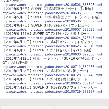
ウェイを走行
http://car.watch.impress.co.jp/docs/news/20100506_365528.html
【2010年5月6日】SUPER GT第3戦富士リポート【決勝編】
http://car.watch.impress.co.jp/docs/news/20100506_365586.html
【2010年5月6日】SUPER GT第3戦富士リポート【イベント編】
http://car.watch.impress.co.jp/docs/news/20100506_365537.html
【2010年6月7日】SUPER GT第4戦セパン【プレビュー】
http://car.watch.impress.co.jp/docs/news/20100607_372023.html
【2010年6月24日】SUPER GT第4戦セパン決勝リポート
http://car.watch.impress.co.jp/docs/news/20100624_376347.html
【2010年6月25日】SUPER GT第4戦セパン フォトギャラリー
http://car.watch.impress.co.jp/docs/news/20100625_376510.html
【2010年6月30日】SUPER GT第4戦セパン【イベント編】
http://car.watch.impress.co.jp/docs/news/20100630_377560.html
【2010年7月12日】鈴鹿サーキット、「SUPER GT第6戦 ポッカ
GT」の詳細発表
http://car.watch.impress.co.jp/docs/news/20100712_380256.html
【2010年7月28日】SUPER GT第5戦SUGO決勝リポート
http://car.watch.impress.co.jp/docs/news/20100728_383743.html
【2010年8月25日】SUPER GT第6戦鈴鹿 決勝リポート
http://car.watch.impress.co.jp/docs/news/20100825_389194.html
【2010年7月29日】SUPER GT第5戦SUGO フォトギャラリー
http://car.watch.impress.co.jp/docs/news/20100729_383987.html