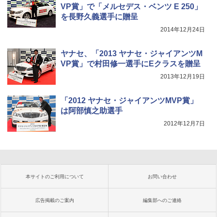
VP賞」で「メルセデス・ベンツ E 250」
を長野久義選手に贈呈
2014年12月24日
ヤナセ、「2013 ヤナセ・ジャイアンツM
VP賞」で村田修一選手にEクラスを贈呈
2013年12月19日
「2012 ヤナセ・ジャイアンツMVP賞」
は阿部慎之助選手
2012年12月7日
本サイトのご利用について
お問い合わせ
広告掲載のご案内
編集部へのご連絡