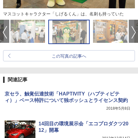
マスコットキャラクター「しげるくん」は、名刺も持っていた
この写真の記事へ
関連記事
京セラ、触覚伝達技術「HAPTIVITY（ハプティビテ
ィ）」ベース特許について独ボッシュとライセンス契約
2018年5月8日
14回目の環境展示会「エコプロダクツ20
12」開幕