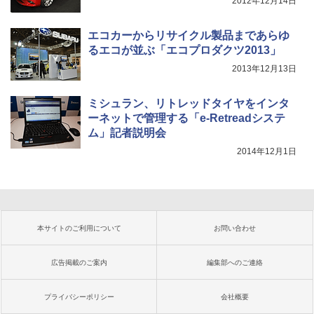
2012年12月14日
エコカーからリサイクル製品まであらゆ
るエコが並ぶ「エコプロダクツ2013」
2013年12月13日
ミシュラン、リトレッドタイヤをインタ
ーネットで管理する「e-Retreadシステ
ム」記者説明会
2014年12月1日
本サイトのご利用について
お問い合わせ
広告掲載のご案内
編集部へのご連絡
プライバシーポリシー
会社概要