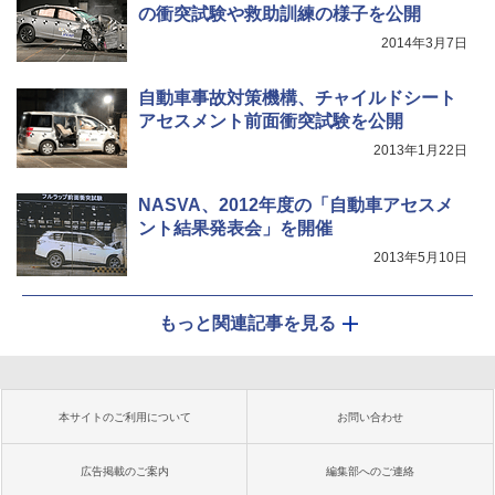
の衝突試験や救助訓練の様子を公開
2014年3月7日
自動車事故対策機構、チャイルドシート
アセスメント前面衝突試験を公開
2013年1月22日
NASVA、2012年度の「自動車アセスメ
ント結果発表会」を開催
2013年5月10日
もっと関連記事を見る
本サイトのご利用について
お問い合わせ
広告掲載のご案内
編集部へのご連絡