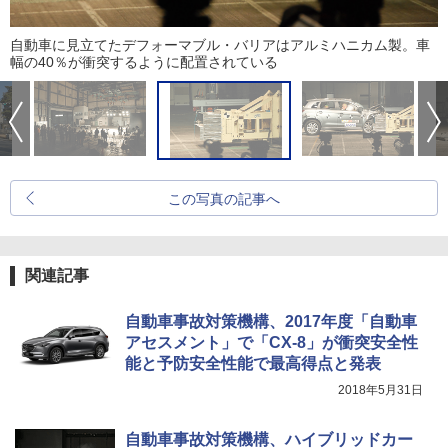
自動車に見立てたデフォーマブル・バリアはアルミハニカム製。車
幅の40％が衝突するように配置されている
この写真の記事へ
関連記事
自動車事故対策機構、2017年度「自動車
アセスメント」で「CX-8」が衝突安全性
能と予防安全性能で最高得点と発表
2018年5月31日
自動車事故対策機構、ハイブリッドカー