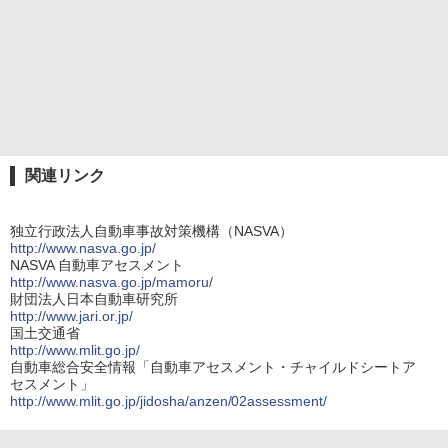
関連リンク
独立行政法人自動車事故対策機構（NASVA）
http://www.nasva.go.jp/
NASVA 自動車アセスメント
http://www.nasva.go.jp/mamoru/
財団法人日本自動車研究所
http://www.jari.or.jp/
国土交通省
http://www.mlit.go.jp/
自動車総合安全情報「自動車アセスメント・チャイルドシートア
セスメント」
http://www.mlit.go.jp/jidosha/anzen/02assessment/