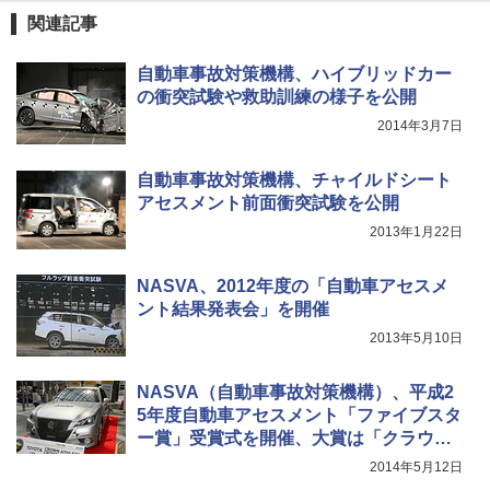
関連記事
自動車事故対策機構、ハイブリッドカー
の衝突試験や救助訓練の様子を公開
2014年3月7日
自動車事故対策機構、チャイルドシート
アセスメント前面衝突試験を公開
2013年1月22日
NASVA、2012年度の「自動車アセスメ
ント結果発表会」を開催
2013年5月10日
NASVA（自動車事故対策機構）、平成2
5年度自動車アセスメント「ファイブスタ
ー賞」受賞式を開催、大賞は「クラウ
ン」
2014年5月12日