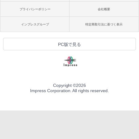
プライバシーポリシー
会社概要
インプレスグループ
特定商取引法に基づく表示
PC版で見る
Copyright ©
2026
Impress Corporation. All rights reserved.