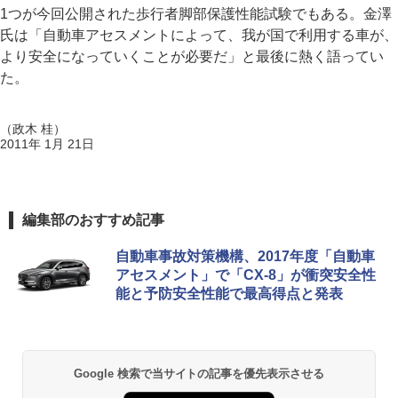
1つが今回公開された歩行者脚部保護性能試験でもある。金澤
氏は「自動車アセスメントによって、我が国で利用する車が、
より安全になっていくことが必要だ」と最後に熱く語ってい
た。
（政木 桂）
2011年 1月 21日
編集部のおすすめ記事
自動車事故対策機構、2017年度「自動車
アセスメント」で「CX-8」が衝突安全性
能と予防安全性能で最高得点と発表
Google 検索で当サイトの記事を優先表示させる