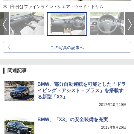
木目部分はファインライン・シエア・ウッド・トリム
この写真の記事へ
関連記事
BMW、部分自動運転を可能とした「ドラ
イビング・アシスト・プラス」を搭載す
る新型「X3」
2017年10月19日
BMW、「X3」の安全装備を充実
2013年9月26日