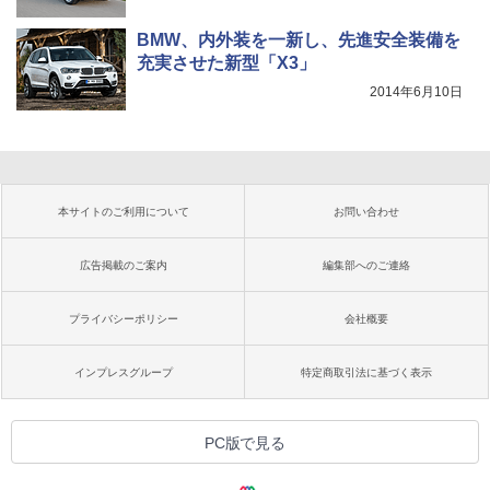
BMW、内外装を一新し、先進安全装備を
充実させた新型「X3」
2014年6月10日
本サイトのご利用について
お問い合わせ
広告掲載のご案内
編集部へのご連絡
プライバシーポリシー
会社概要
インプレスグループ
特定商取引法に基づく表示
PC版で見る