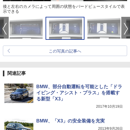
後と左右のカメラによって周囲の状態をバードビュースタイルで表
示できる
この写真の記事へ
関連記事
BMW、部分自動運転を可能とした「ドラ
イビング・アシスト・プラス」を搭載す
る新型「X3」
2017年10月19日
BMW、「X3」の安全装備を充実
2013年9月26日