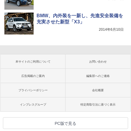
BMW、内外装を一新し、先進安全装備を
充実させた新型「X3」
2014年6月10日
本サイトのご利用について
お問い合わせ
広告掲載のご案内
編集部へのご連絡
プライバシーポリシー
会社概要
インプレスグループ
特定商取引法に基づく表示
PC版で見る