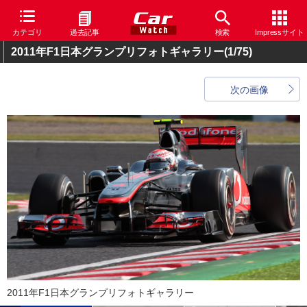
カテゴリ
過去記事
検索
Impressサイト
2011年F1日本グランプリフォトギャラリー
(1/75)
次の画像
2011年F1日本グランプリフォトギャラリー