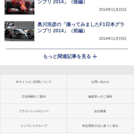
ンプリ 2014」（後編）
2014年11月22日
奥川浩彦の「撮ってみましたF1日本グラ
ンプリ 2014」（前編）
2014年11月15日
もっと関連記事を見る
本サイトのご利用について
お問い合わせ
広告掲載のご案内
編集部へのご連絡
プライバシーポリシー
会社概要
インプレスグループ
特定商取引法に基づく表示