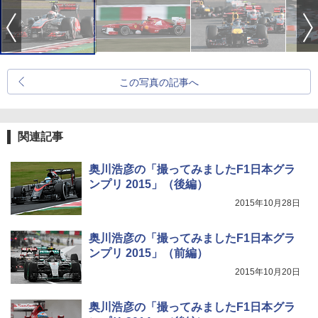
この写真の記事へ
関連記事
奥川浩彦の「撮ってみましたF1日本グラ
ンプリ 2015」（後編）
2015年10月28日
奥川浩彦の「撮ってみましたF1日本グラ
ンプリ 2015」（前編）
2015年10月20日
奥川浩彦の「撮ってみましたF1日本グラ