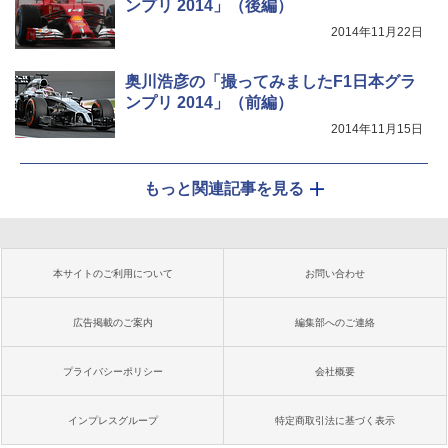
ンプリ 2014」（後編）
2014年11月22日
奥川浩彦の「撮ってみましたF1日本グラ
ンプリ 2014」（前編）
2014年11月15日
もっと関連記事を見る
本サイトのご利用について
お問い合わせ
広告掲載のご案内
編集部へのご連絡
プライバシーポリシー
会社概要
インプレスグループ
特定商取引法に基づく表示