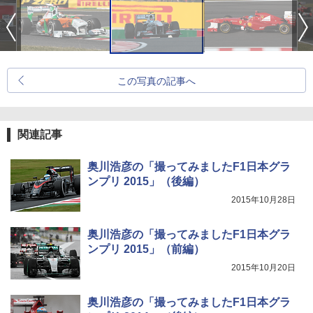
この写真の記事へ
関連記事
奥川浩彦の「撮ってみましたF1日本グラ
ンプリ 2015」（後編）
2015年10月28日
奥川浩彦の「撮ってみましたF1日本グラ
ンプリ 2015」（前編）
2015年10月20日
奥川浩彦の「撮ってみましたF1日本グラ