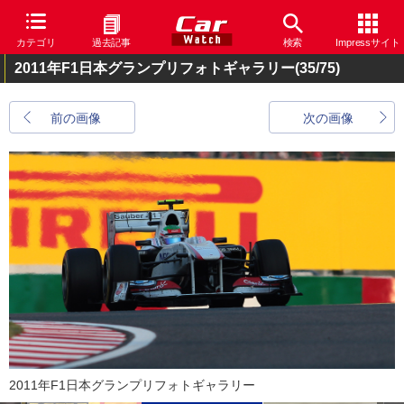
カテゴリ
過去記事
検索
Impressサイト
2011年F1日本グランプリフォトギャラリー
(35/75)
前の画像
次の画像
2011年F1日本グランプリフォトギャラリー