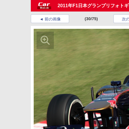
2011年F1日本グランプリフォト
(30/75)
前の画像
次