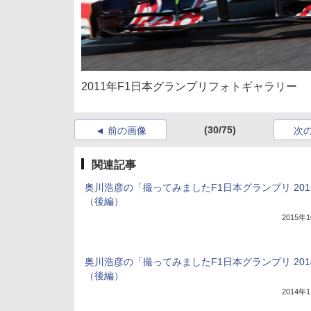
2011年F1日本グランプリフォトギャラリー
(30/75)
前の画像
次
関連記事
奥川浩彦の「撮ってみましたF1日本グランプリ 201
（後編）
2015年
奥川浩彦の「撮ってみましたF1日本グランプリ 201
（後編）
2014年