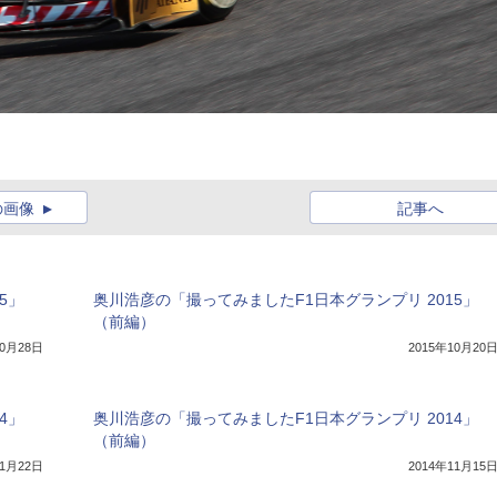
の画像
記事へ
5」
奥川浩彦の「撮ってみましたF1日本グランプリ 2015」
（前編）
10月28日
2015年10月20
4」
奥川浩彦の「撮ってみましたF1日本グランプリ 2014」
（前編）
11月22日
2014年11月15