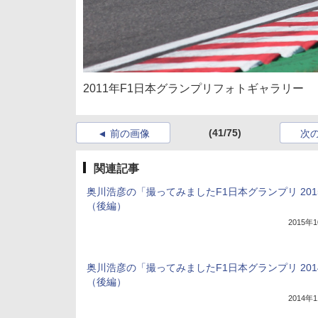
2011年F1日本グランプリフォトギャラリー
(41/75)
前の画像
次
関連記事
奥川浩彦の「撮ってみましたF1日本グランプリ 201
（後編）
2015年
奥川浩彦の「撮ってみましたF1日本グランプリ 201
（後編）
2014年