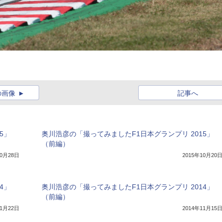
の画像
記事へ
5」
奥川浩彦の「撮ってみましたF1日本グランプリ 2015」
（前編）
10月28日
2015年10月20
4」
奥川浩彦の「撮ってみましたF1日本グランプリ 2014」
（前編）
11月22日
2014年11月15