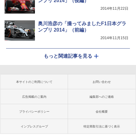
ンプリ 2014」（後編）
2014年11月22日
奥川浩彦の「撮ってみましたF1日本グラ
ンプリ 2014」（前編）
2014年11月15日
もっと関連記事を見る
本サイトのご利用について
お問い合わせ
広告掲載のご案内
編集部へのご連絡
プライバシーポリシー
会社概要
インプレスグループ
特定商取引法に基づく表示