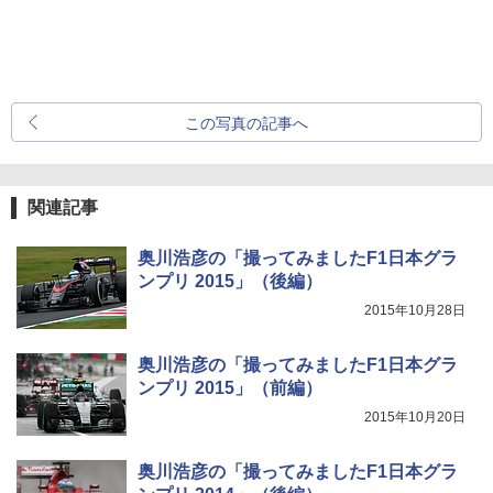
この写真の記事へ
関連記事
奥川浩彦の「撮ってみましたF1日本グラ
ンプリ 2015」（後編）
2015年10月28日
奥川浩彦の「撮ってみましたF1日本グラ
ンプリ 2015」（前編）
2015年10月20日
奥川浩彦の「撮ってみましたF1日本グラ