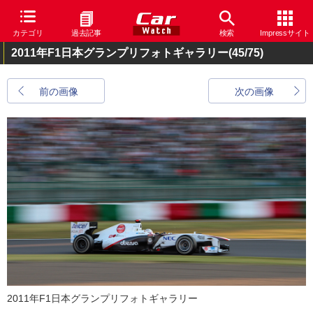
カテゴリ
過去記事
検索
Impressサイト
2011年F1日本グランプリフォトギャラリー
(45/75)
前の画像
次の画像
2011年F1日本グランプリフォトギャラリー