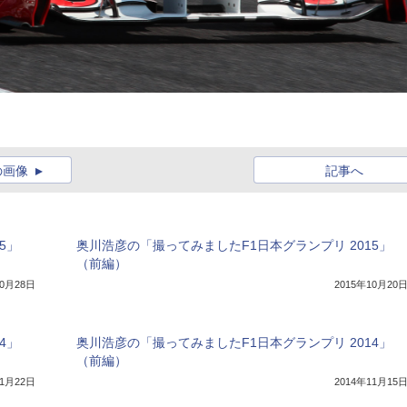
の画像
記事へ
5」
奥川浩彦の「撮ってみましたF1日本グランプリ 2015」
（前編）
10月28日
2015年10月20
4」
奥川浩彦の「撮ってみましたF1日本グランプリ 2014」
（前編）
11月22日
2014年11月15