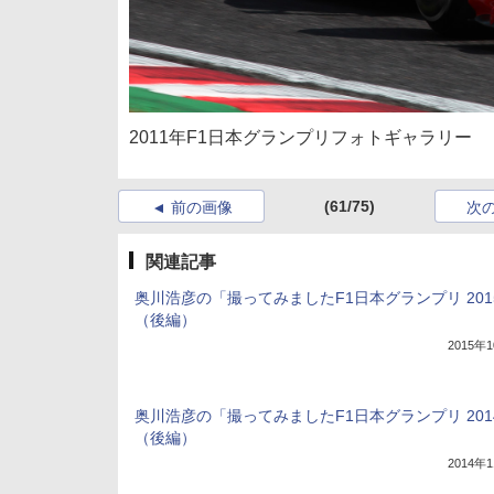
2011年F1日本グランプリフォトギャラリー
(61/75)
前の画像
次
関連記事
奥川浩彦の「撮ってみましたF1日本グランプリ 201
（後編）
2015年
奥川浩彦の「撮ってみましたF1日本グランプリ 201
（後編）
2014年