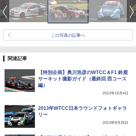
この写真の記事へ
関連記事
【特別企画】奥川浩彦のWTCC＆F1 鈴鹿
サーキット撮影ガイド（最終回 西コース
編）
2013年10月4日
2013年WTCC日本ラウンドフォトギャラ
リー
2013年9月26日