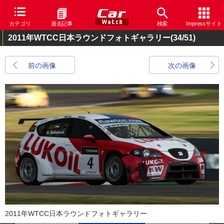
カテゴリ
過去記事
検索
Impressサイト
2011年WTCC日本ラウンドフォトギャラリー
(34/51)
前の画像
次の画像
2011年WTCC日本ラウンドフォトギャラリー