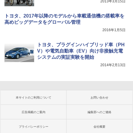
2013年3月15日
トヨタ、2017年以降のモデルから車載通信機の搭載率を
高めビッグデータをグローバル管理
2016年1月5日
トヨタ、プラグインハイブリッド車（PH
V）や電気自動車（EV）向け非接触充電
システムの実証実験を開始
2014年2月13日
本サイトのご利用について
お問い合わせ
広告掲載のご案内
編集部へのご連絡
プライバシーポリシー
会社概要