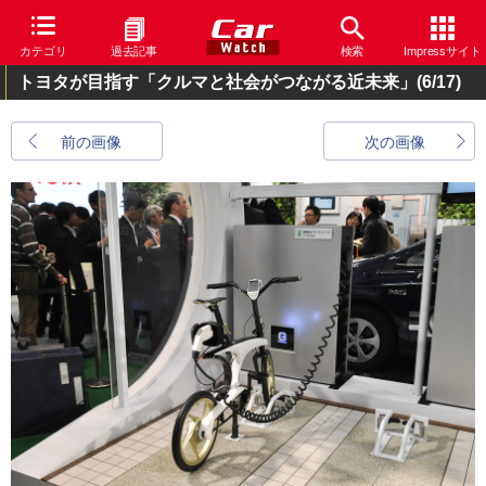
カテゴリ
過去記事
検索
Impressサイト
トヨタが目指す「クルマと社会がつながる近未来」
(6/17)
前の画像
次の画像