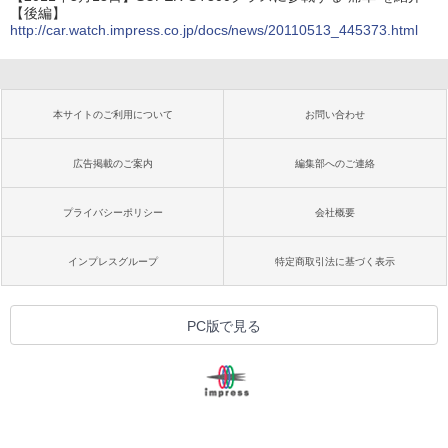
【後編】
http://car.watch.impress.co.jp/docs/news/20110513_445373.html
本サイトのご利用について
お問い合わせ
広告掲載のご案内
編集部へのご連絡
プライバシーポリシー
会社概要
インプレスグループ
特定商取引法に基づく表示
PC版で見る