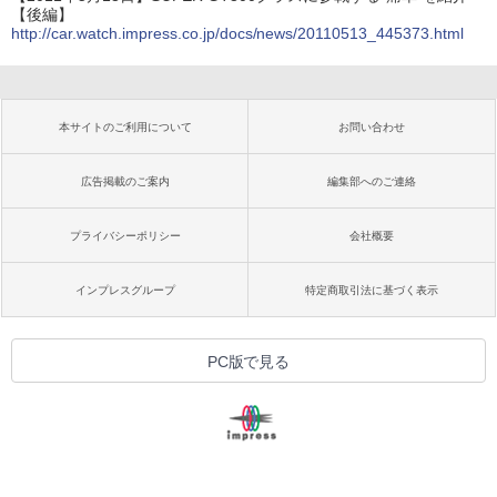
【後編】
http://car.watch.impress.co.jp/docs/news/20110513_445373.html
本サイトのご利用について
お問い合わせ
広告掲載のご案内
編集部へのご連絡
プライバシーポリシー
会社概要
インプレスグループ
特定商取引法に基づく表示
PC版で見る