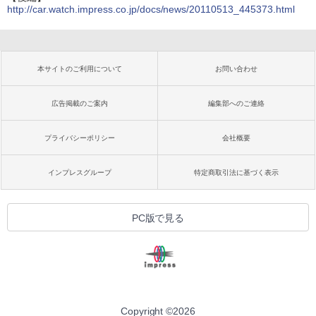
http://car.watch.impress.co.jp/docs/news/20110513_445373.html
本サイトのご利用について
お問い合わせ
広告掲載のご案内
編集部へのご連絡
プライバシーポリシー
会社概要
インプレスグループ
特定商取引法に基づく表示
PC版で見る
Copyright ©
2026