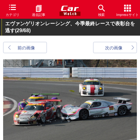
カテゴリ
過去記事
検索
Impressサイト
エヴァンゲリオンレーシング、今季最終レースで表彰台を
逃す
(29/68)
前の画像
次の画像