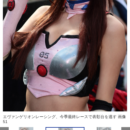
エヴァンゲリオンレーシング、今季最終レースで表彰台を逃す 画像
51