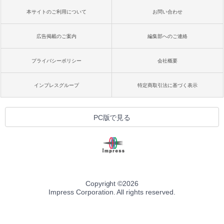
本サイトのご利用について
お問い合わせ
広告掲載のご案内
編集部へのご連絡
プライバシーポリシー
会社概要
インプレスグループ
特定商取引法に基づく表示
PC版で見る
Copyright ©
2026
Impress Corporation. All rights reserved.