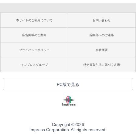
本サイトのご利用について
お問い合わせ
広告掲載のご案内
編集部へのご連絡
プライバシーポリシー
会社概要
インプレスグループ
特定商取引法に基づく表示
PC版で見る
Copyright ©
2026
Impress Corporation. All rights reserved.