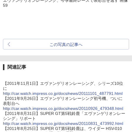
エヴァンゲリオンレーシング、今季最終レースで表彰台を逃す 画像
59
この写真の記事へ
関連記事
【2011年11月1日】エヴァンゲリオンレーシング、シリーズ10位
に
http://car.watch.impress.co.jp/docs/news/20111101_487791.html
【2011年9月26日】エヴァンゲリオンレーシング初号機、ついに
表彰台へ
http://car.watch.impress.co.jp/docs/news/20110926_479348.html
【2011年8月31日】SUPER GT第5戦鈴鹿「エヴァンゲリオンレー
シング」リポート
http://car.watch.impress.co.jp/docs/news/20110831_473992.html
【2011年8月25日】SUPER GT第5戦鈴鹿は、ウイダー HSV-010