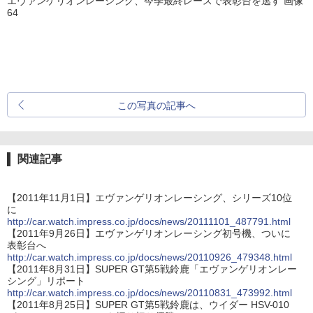
エヴァンゲリオンレーシング、今季最終レースで表彰台を逃す 画像
64
この写真の記事へ
関連記事
【2011年11月1日】エヴァンゲリオンレーシング、シリーズ10位
に
http://car.watch.impress.co.jp/docs/news/20111101_487791.html
【2011年9月26日】エヴァンゲリオンレーシング初号機、ついに
表彰台へ
http://car.watch.impress.co.jp/docs/news/20110926_479348.html
【2011年8月31日】SUPER GT第5戦鈴鹿「エヴァンゲリオンレー
シング」リポート
http://car.watch.impress.co.jp/docs/news/20110831_473992.html
【2011年8月25日】SUPER GT第5戦鈴鹿は、ウイダー HSV-010