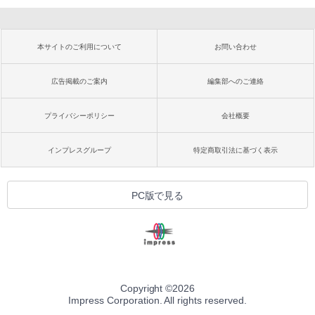
本サイトのご利用について
お問い合わせ
広告掲載のご案内
編集部へのご連絡
プライバシーポリシー
会社概要
インプレスグループ
特定商取引法に基づく表示
PC版で見る
Copyright ©
2026
Impress Corporation. All rights reserved.