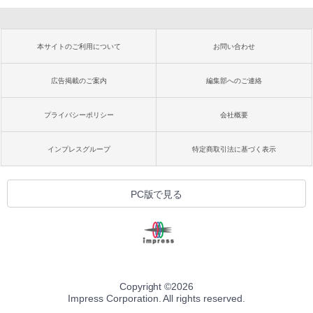
本サイトのご利用について
お問い合わせ
広告掲載のご案内
編集部へのご連絡
プライバシーポリシー
会社概要
インプレスグループ
特定商取引法に基づく表示
PC版で見る
Copyright ©
2026
Impress Corporation. All rights reserved.