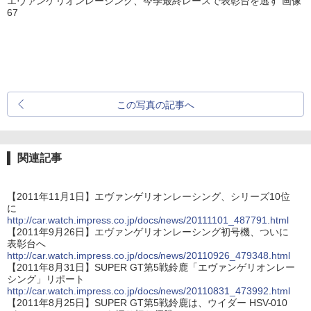
エヴァンゲリオンレーシング、今季最終レースで表彰台を逃す 画像
67
この写真の記事へ
関連記事
【2011年11月1日】エヴァンゲリオンレーシング、シリーズ10位
に
http://car.watch.impress.co.jp/docs/news/20111101_487791.html
【2011年9月26日】エヴァンゲリオンレーシング初号機、ついに
表彰台へ
http://car.watch.impress.co.jp/docs/news/20110926_479348.html
【2011年8月31日】SUPER GT第5戦鈴鹿「エヴァンゲリオンレー
シング」リポート
http://car.watch.impress.co.jp/docs/news/20110831_473992.html
【2011年8月25日】SUPER GT第5戦鈴鹿は、ウイダー HSV-010