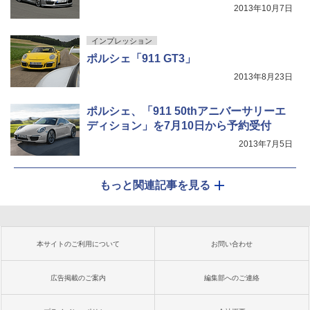
2013年10月7日
インプレッション
ポルシェ「911 GT3」
2013年8月23日
ポルシェ、「911 50thアニバーサリーエ
ディション」を7月10日から予約受付
2013年7月5日
もっと関連記事を見る
本サイトのご利用について
お問い合わせ
広告掲載のご案内
編集部へのご連絡