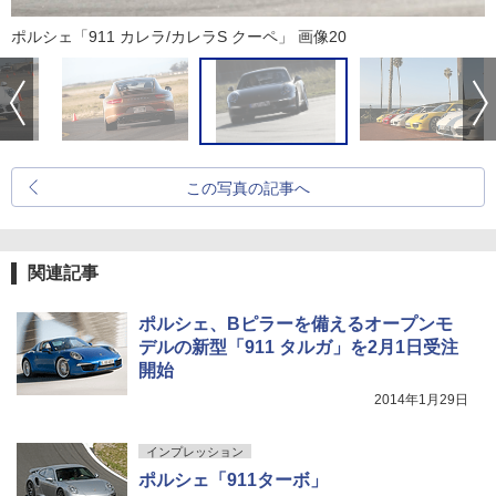
ポルシェ「911 カレラ/カレラS クーペ」 画像20
この写真の記事へ
関連記事
ポルシェ、Bピラーを備えるオープンモ
デルの新型「911 タルガ」を2月1日受注
開始
2014年1月29日
インプレッション
ポルシェ「911ターボ」