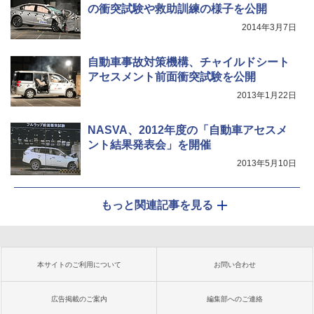
の衝突試験や救助訓練の様子を公開
2014年3月7日
自動車事故対策機構、チャイルドシート
アセスメント前面衝突試験を公開
2013年1月22日
NASVA、2012年度の「自動車アセスメ
ント結果発表会」を開催
2013年5月10日
もっと関連記事を見る
本サイトのご利用について
お問い合わせ
広告掲載のご案内
編集部へのご連絡