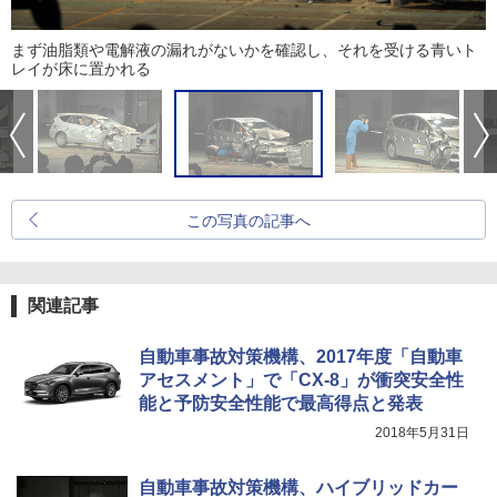
まず油脂類や電解液の漏れがないかを確認し、それを受ける青いト
レイが床に置かれる
この写真の記事へ
関連記事
自動車事故対策機構、2017年度「自動車
アセスメント」で「CX-8」が衝突安全性
能と予防安全性能で最高得点と発表
2018年5月31日
自動車事故対策機構、ハイブリッドカー