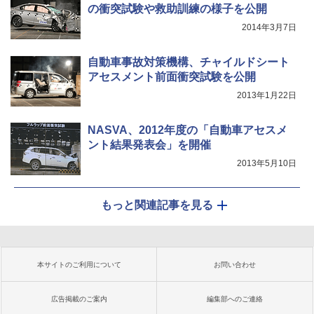
の衝突試験や救助訓練の様子を公開
2014年3月7日
自動車事故対策機構、チャイルドシート
アセスメント前面衝突試験を公開
2013年1月22日
NASVA、2012年度の「自動車アセスメ
ント結果発表会」を開催
2013年5月10日
もっと関連記事を見る
本サイトのご利用について
お問い合わせ
広告掲載のご案内
編集部へのご連絡