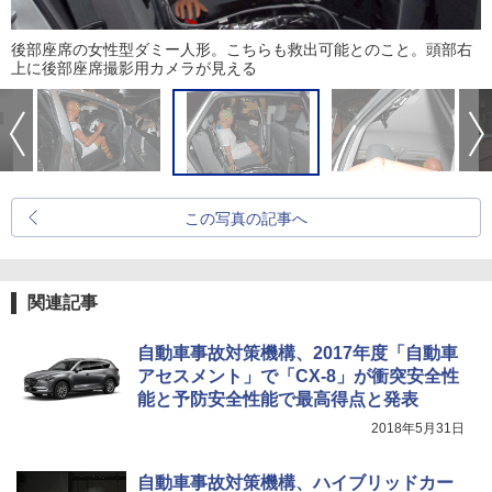
後部座席の女性型ダミー人形。こちらも救出可能とのこと。頭部右
上に後部座席撮影用カメラが見える
この写真の記事へ
関連記事
自動車事故対策機構、2017年度「自動車
アセスメント」で「CX-8」が衝突安全性
能と予防安全性能で最高得点と発表
2018年5月31日
自動車事故対策機構、ハイブリッドカー