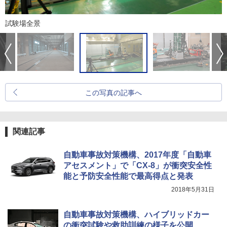
試験場全景
この写真の記事へ
関連記事
自動車事故対策機構、2017年度「自動車
アセスメント」で「CX-8」が衝突安全性
能と予防安全性能で最高得点と発表
2018年5月31日
自動車事故対策機構、ハイブリッドカー
の衝突試験や救助訓練の様子を公開