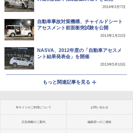
2014年3月7日
自動車事故対策機構、チャイルドシート
アセスメント前面衝突試験を公開
2013年1月22日
NASVA、2012年度の「自動車アセスメ
ント結果発表会」を開催
2013年5月10日
もっと関連記事を見る
本サイトのご利用について
お問い合わせ
広告掲載のご案内
編集部へのご連絡