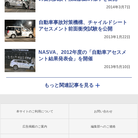
2014年3月7日
自動車事故対策機構、チャイルドシート
アセスメント前面衝突試験を公開
2013年1月22日
NASVA、2012年度の「自動車アセスメ
ント結果発表会」を開催
2013年5月10日
もっと関連記事を見る
本サイトのご利用について
お問い合わせ
広告掲載のご案内
編集部へのご連絡