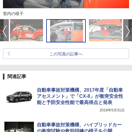
室内の様子
この写真の記事へ
関連記事
自動車事故対策機構、2017年度「自動車
アセスメント」で「CX-8」が衝突安全性
能と予防安全性能で最高得点と発表
2018年5月31日
自動車事故対策機構、ハイブリッドカー
の衝突試験や救助訓練の様子を公開