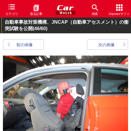
カテゴリ
過去記事
検索
Impressサイト
自動車事故対策機構、JNCAP（自動車アセスメント）の衝
突試験を公開
(46/60)
前の画像
次の画像