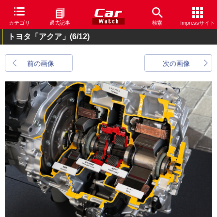
カテゴリ
過去記事
検索
Impressサイト
トヨタ「アクア」
(6/12)
前の画像
次の画像