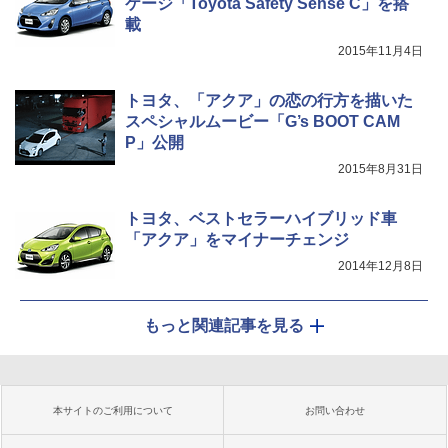
ケージ「Toyota Safety Sense C」を搭
載
2015年11月4日
トヨタ、「アクア」の恋の行方を描いた
スペシャルムービー「G’s BOOT CAM
P」公開
2015年8月31日
トヨタ、ベストセラーハイブリッド車
「アクア」をマイナーチェンジ
2014年12月8日
もっと関連記事を見る
本サイトのご利用について
お問い合わせ