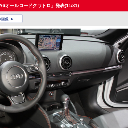
「A6オールロードクワトロ」発表
(11/31)
の画像