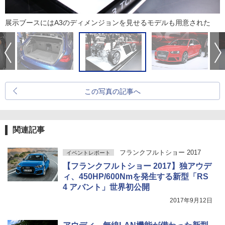
展示ブースにはA3のディメンジョンを見せるモデルも用意された
この写真の記事へ
関連記事
フランクフルトショー 2017
イベントレポート
【フランクフルトショー 2017】独アウデ
ィ、450HP/600Nmを発生する新型「RS
4 アバント」世界初公開
2017年9月12日