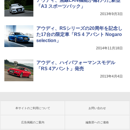
アウディ、無線LAN機能が備わった新型
「A3 スポーツバック」
2013年9月3日
アウディ、RSシリーズの20周年を記念し
た17台の限定車「RS 4 アバント Nogaro
selection」
2014年11月18日
アウディ、ハイパフォーマンスモデル
「RS 4アバント」発売
2013年4月4日
本サイトのご利用について
お問い合わせ
広告掲載のご案内
編集部へのご連絡