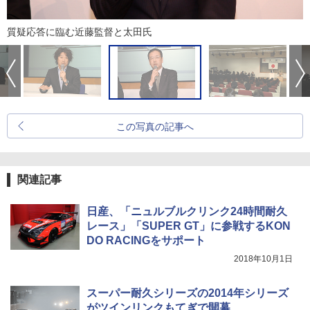
質疑応答に臨む近藤監督と太田氏
この写真の記事へ
関連記事
日産、「ニュルブルクリンク24時間耐久
レース」「SUPER GT」に参戦するKON
DO RACINGをサポート
2018年10月1日
スーパー耐久シリーズの2014年シリーズ
がツインリンクもてぎで開幕