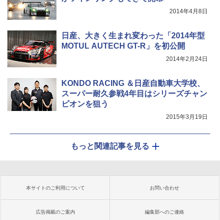
2014年4月8日
日産、大きく生まれ変わった「2014年型
MOTUL AUTECH GT-R」を初公開
2014年2月24日
KONDO RACING ＆日産自動車大学校、
スーパー耐久参戦4年目はシリーズチャン
ピオンを狙う
2015年3月19日
もっと関連記事を見る
本サイトのご利用について
お問い合わせ
広告掲載のご案内
編集部へのご連絡