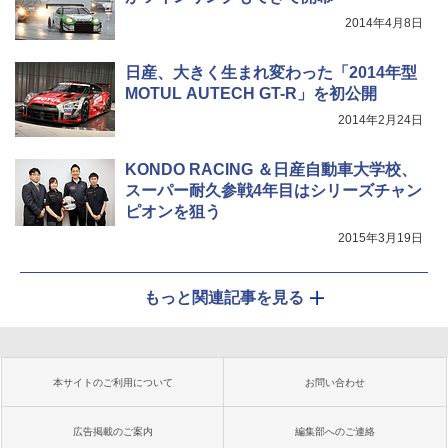
2014年4月8日
日産、大きく生まれ変わった「2014年型
MOTUL AUTECH GT-R」を初公開
2014年2月24日
KONDO RACING ＆日産自動車大学校、
スーパー耐久参戦4年目はシリーズチャン
ピオンを狙う
2015年3月19日
もっと関連記事を見る
本サイトのご利用について
お問い合わせ
広告掲載のご案内
編集部へのご連絡