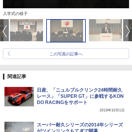
入学式の様子
この写真の記事へ
関連記事
日産、「ニュルブルクリンク24時間耐久
レース」「SUPER GT」に参戦するKON
DO RACINGをサポート
2018年10月1日
スーパー耐久シリーズの2014年シリーズ
がツインリンクもてぎで開幕