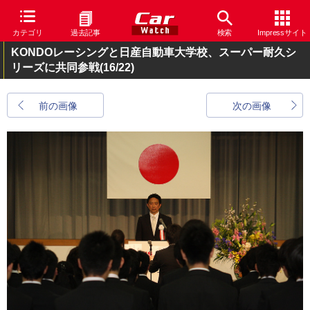
カテゴリ
過去記事
検索
Impressサイト
KONDOレーシングと日産自動車大学校、スーパー耐久シ
リーズに共同参戦
(16/22)
前の画像
次の画像