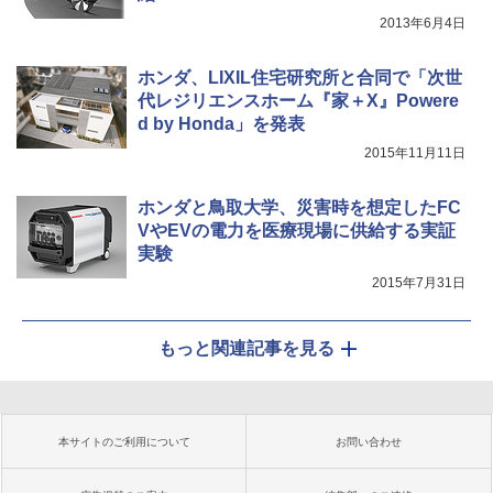
2013年6月4日
ホンダ、LIXIL住宅研究所と合同で「次世
代レジリエンスホーム『家＋X』Powere
d by Honda」を発表
2015年11月11日
ホンダと鳥取大学、災害時を想定したFC
VやEVの電力を医療現場に供給する実証
実験
2015年7月31日
もっと関連記事を見る
本サイトのご利用について
お問い合わせ